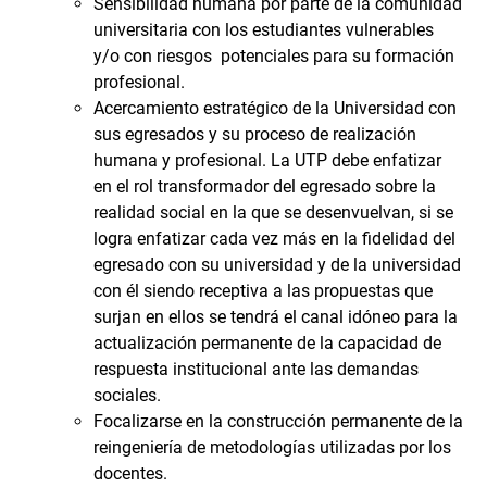
Sensibilidad humana por parte de la comunidad
universitaria con los estudiantes vulnerables
y/o con riesgos potenciales para su formación
profesional.
Acercamiento estratégico de la Universidad con
sus egresados y su proceso de realización
humana y profesional. La UTP debe enfatizar
en el rol transformador del egresado sobre la
realidad social en la que se desenvuelvan, si se
logra enfatizar cada vez más en la fidelidad del
egresado con su universidad y de la universidad
con él siendo receptiva a las propuestas que
surjan en ellos se tendrá el canal idóneo para la
actualización permanente de la capacidad de
respuesta institucional ante las demandas
sociales.
Focalizarse en la construcción permanente de la
reingeniería de metodologías utilizadas por los
docentes.