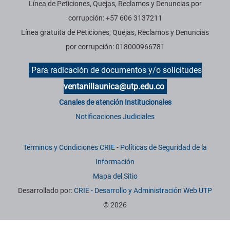
Línea de Peticiones, Quejas, Reclamos y Denuncias por
corrupción: +57 606 3137211
Línea gratuita de Peticiones, Quejas, Reclamos y Denuncias
por corrupción: 018000966781
Para radicación de documentos y/o solicitudes
ventanillaunica@utp.edu.co
Canales de atención Institucionales
Notificaciones Judiciales
Términos y Condiciones CRIE
-
Políticas de Seguridad de la
Información
Mapa del Sitio
Desarrollado por:
CRIE - Desarrollo y Administración Web UTP
© 2026