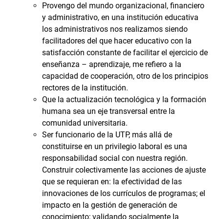
Provengo del mundo organizacional, financiero
y administrativo, en una institución educativa
los administrativos nos realizamos siendo
facilitadores del que hacer educativo con la
satisfacción constante de facilitar el ejercicio de
enseñanza – aprendizaje, me refiero a la
capacidad de cooperación, otro de los principios
rectores de la institución.
Que la actualización tecnológica y la formación
humana sea un eje transversal entre la
comunidad universitaria.
Ser funcionario de la UTP, más allá de
constituirse en un privilegio laboral es una
responsabilidad social con nuestra región.
Construir colectivamente las acciones de ajuste
que se requieran en: la efectividad de las
innovaciones de los currículos de programas; el
impacto en la gestión de generación de
conocimiento; validando socialmente la