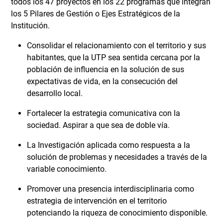
todos los 47 proyectos en los 22 programas que integran
los 5 Pilares de Gestión o Ejes Estratégicos de la
Institución.
Consolidar el relacionamiento con el territorio y sus
habitantes, que la UTP sea sentida cercana por la
población de influencia en la solución de sus
expectativas de vida, en la consecución del
desarrollo local.
Fortalecer la estrategia comunicativa con la
sociedad. Aspirar a que sea de doble vía.
La Investigación aplicada como respuesta a la
solución de problemas y necesidades a través de la
variable conocimiento.
Promover una presencia interdisciplinaria como
estrategia de intervención en el territorio
potenciando la riqueza de conocimiento disponible.