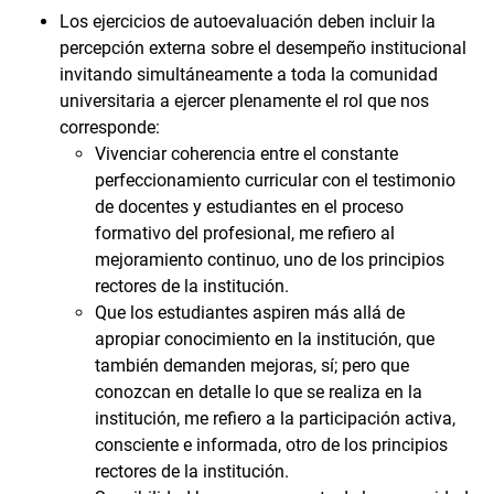
Los ejercicios de autoevaluación deben incluir la
percepción externa sobre el desempeño institucional
invitando simultáneamente a toda la comunidad
universitaria a ejercer plenamente el rol que nos
corresponde:
Vivenciar coherencia entre el constante
perfeccionamiento curricular con el testimonio
de docentes y estudiantes en el proceso
formativo del profesional, me refiero al
mejoramiento continuo, uno de los principios
rectores de la institución.
Que los estudiantes aspiren más allá de
apropiar conocimiento en la institución, que
también demanden mejoras, sí; pero que
conozcan en detalle lo que se realiza en la
institución, me refiero a la participación activa,
consciente e informada, otro de los principios
rectores de la institución.