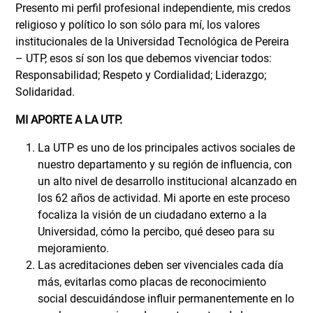
Presento mi perfil profesional independiente, mis credos
religioso y político lo son sólo para mí, los valores
institucionales de la Universidad Tecnológica de Pereira
– UTP, esos sí son los que debemos vivenciar todos:
Responsabilidad; Respeto y Cordialidad; Liderazgo;
Solidaridad.
MI APORTE A LA UTP.
La UTP es uno de los principales activos sociales de
nuestro departamento y su región de influencia, con
un alto nivel de desarrollo institucional alcanzado en
los 62 años de actividad. Mi aporte en este proceso
focaliza la visión de un ciudadano externo a la
Universidad, cómo la percibo, qué deseo para su
mejoramiento.
Las acreditaciones deben ser vivenciales cada día
más, evitarlas como placas de reconocimiento
social descuidándose influir permanentemente en lo