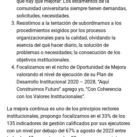
que hay que mejorar: Los estamentos de la
comunidad universitaria siempre tienen demandas,
solicitudes, necesidades.
Resistirnos a la tentación de subordinarnos a los
procedimientos exigidos por los procesos
organizacionales para la calidad, olvidando la
esencia del qué hacer diario, la solución de
problemas o necesidades; la consecución de los
objetivos institucionales.
Focalizarnos en el nicho de Oportunidad de Mejora
valorando el nivel de ejecución de su Plan de
Desarrollo Institucional 2020 – 2028, “Aquí
Construimos Futuro” agrego yo, “Con Coherencia
con los Valores Institucionales”.
La mejora continua es uno de los principios rectores
institucionales, propongo focalizarnos en el 33% de los
135 indicadores de gestión calificados por sus ejecutores
con un nivel por debajo del 67% a agosto de 2023 entre