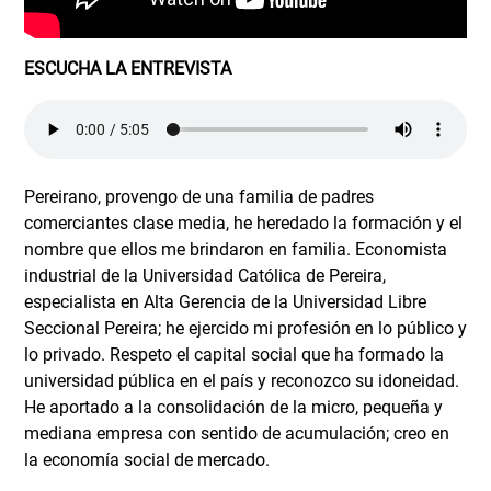
ESCUCHA LA ENTREVISTA
Pereirano, provengo de una familia de padres
comerciantes clase media, he heredado la formación y el
nombre que ellos me brindaron en familia. Economista
industrial de la Universidad Católica de Pereira,
especialista en Alta Gerencia de la Universidad Libre
Seccional Pereira; he ejercido mi profesión en lo público y
lo privado. Respeto el capital social que ha formado la
universidad pública en el país y reconozco su idoneidad.
He aportado a la consolidación de la micro, pequeña y
mediana empresa con sentido de acumulación; creo en
la economía social de mercado.