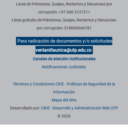
Línea de Peticiones, Quejas, Reclamos y Denuncias por
corrupción: +57 606 3137211
Línea gratuita de Peticiones, Quejas, Reclamos y Denuncias
por corrupción: 018000966781
Para radicación de documentos y/o solicitudes
ventanillaunica@utp.edu.co
Canales de atención Institucionales
Notificaciones Judiciales
Términos y Condiciones CRIE
-
Políticas de Seguridad de la
Información
Mapa del Sitio
Desarrollado por:
CRIE - Desarrollo y Administración Web UTP
© 2026