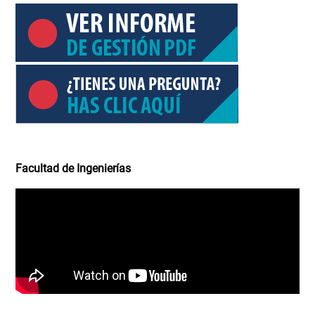
Facultad de Ingenierías