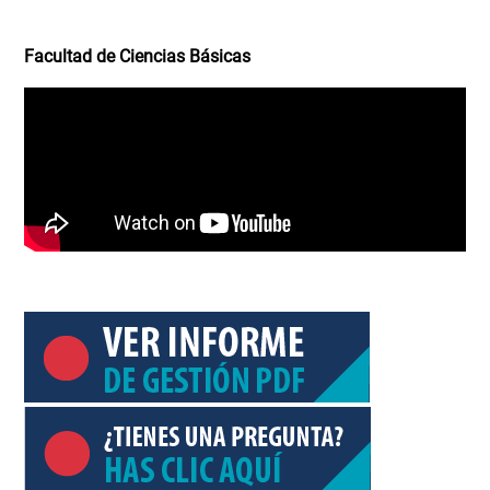
Facultad de Ciencias Básicas