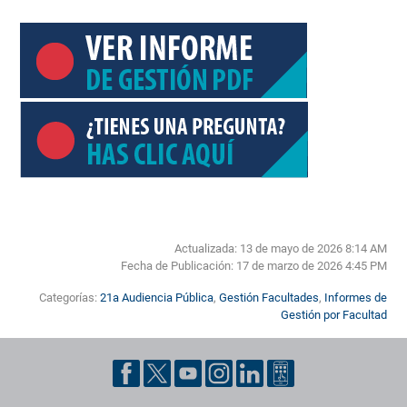
Actualizada: 13 de mayo de 2026 8:14 AM
Fecha de Publicación:
17 de marzo de 2026 4:45 PM
Categorías:
21a Audiencia Pública
,
Gestión Facultades
,
Informes de
Gestión por Facultad
Pie de página con información de contacto, redes sociales y datos ins