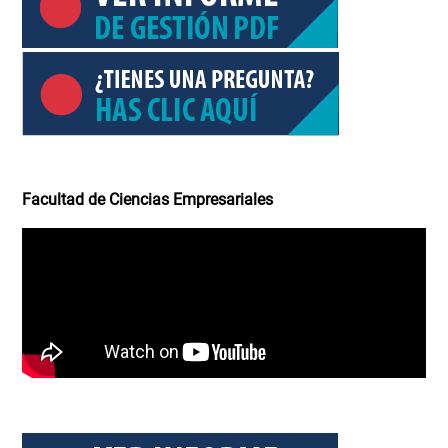
Facultad de Ciencias Empresariales