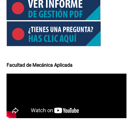
Facultad de Mecánica Aplicada