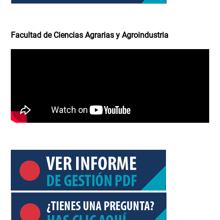
Facultad de Ciencias Agrarias y Agroindustria