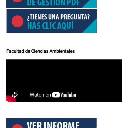
Facultad de Ciencias Ambientales