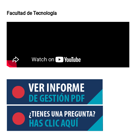
Facultad de Tecnología