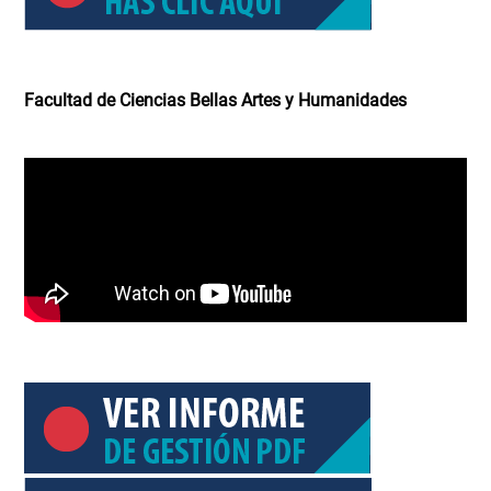
Facultad de Ciencias Bellas Artes y Humanidades