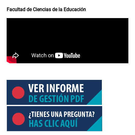
Facultad de Ciencias de la Educación