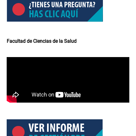
Facultad de Ciencias de la Salud