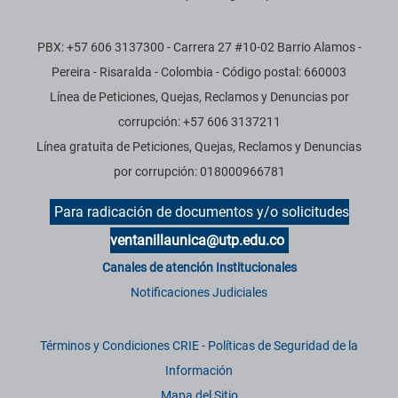
PBX: +57 606 3137300 - Carrera 27 #10-02 Barrio Alamos -
Pereira - Risaralda - Colombia - Código postal: 660003
Línea de Peticiones, Quejas, Reclamos y Denuncias por
corrupción: +57 606 3137211
Línea gratuita de Peticiones, Quejas, Reclamos y Denuncias
por corrupción: 018000966781
Para radicación de documentos y/o solicitudes
ventanillaunica@utp.edu.co
Canales de atención Institucionales
Notificaciones Judiciales
Términos y Condiciones CRIE
-
Políticas de Seguridad de la
Información
Mapa del Sitio